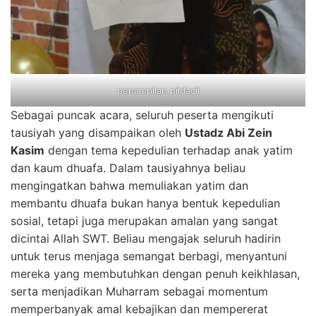
penampilan pildacil
Sebagai puncak acara, seluruh peserta mengikuti
tausiyah yang disampaikan oleh
Ustadz Abi Zein
Kasim
dengan tema kepedulian terhadap anak yatim
dan kaum dhuafa. Dalam tausiyahnya beliau
mengingatkan bahwa memuliakan yatim dan
membantu dhuafa bukan hanya bentuk kepedulian
sosial, tetapi juga merupakan amalan yang sangat
dicintai Allah SWT. Beliau mengajak seluruh hadirin
untuk terus menjaga semangat berbagi, menyantuni
mereka yang membutuhkan dengan penuh keikhlasan,
serta menjadikan Muharram sebagai momentum
memperbanyak amal kebajikan dan mempererat