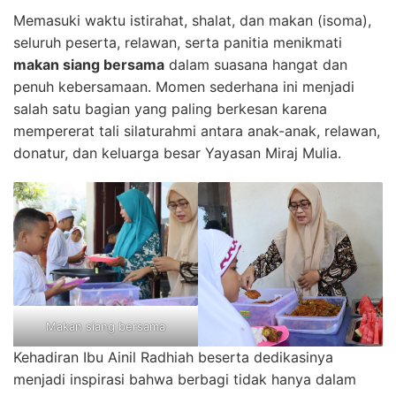
Memasuki waktu istirahat, shalat, dan makan (isoma),
seluruh peserta, relawan, serta panitia menikmati
makan siang bersama
dalam suasana hangat dan
penuh kebersamaan. Momen sederhana ini menjadi
salah satu bagian yang paling berkesan karena
mempererat tali silaturahmi antara anak-anak, relawan,
donatur, dan keluarga besar Yayasan Miraj Mulia.
Makan siang bersama
Kehadiran Ibu Ainil Radhiah beserta dedikasinya
menjadi inspirasi bahwa berbagi tidak hanya dalam