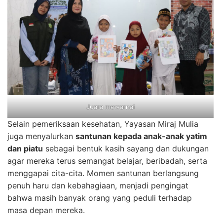
Juara mewarnai
Selain pemeriksaan kesehatan, Yayasan Miraj Mulia
juga menyalurkan
santunan kepada anak-anak yatim
dan piatu
sebagai bentuk kasih sayang dan dukungan
agar mereka terus semangat belajar, beribadah, serta
menggapai cita-cita. Momen santunan berlangsung
penuh haru dan kebahagiaan, menjadi pengingat
bahwa masih banyak orang yang peduli terhadap
masa depan mereka.