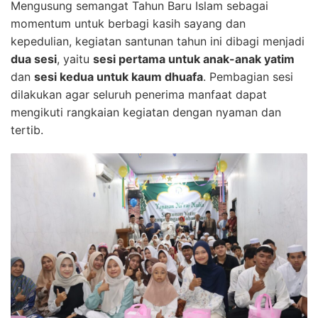
Mengusung semangat Tahun Baru Islam sebagai
momentum untuk berbagi kasih sayang dan
kepedulian, kegiatan santunan tahun ini dibagi menjadi
dua sesi
, yaitu
sesi pertama untuk anak-anak yatim
dan
sesi kedua untuk kaum dhuafa
. Pembagian sesi
dilakukan agar seluruh penerima manfaat dapat
mengikuti rangkaian kegiatan dengan nyaman dan
tertib.