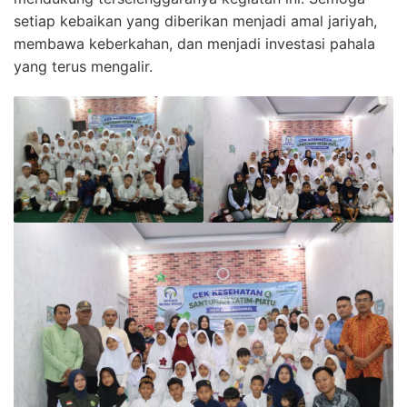
setiap kebaikan yang diberikan menjadi amal jariyah,
membawa keberkahan, dan menjadi investasi pahala
yang terus mengalir.