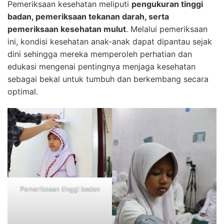
Pemeriksaan kesehatan meliputi
pengukuran tinggi
badan, pemeriksaan tekanan darah, serta
pemeriksaan kesehatan mulut
. Melalui pemeriksaan
ini, kondisi kesehatan anak-anak dapat dipantau sejak
dini sehingga mereka memperoleh perhatian dan
edukasi mengenai pentingnya menjaga kesehatan
sebagai bekal untuk tumbuh dan berkembang secara
optimal.
Pemeriksaan tinggi badan