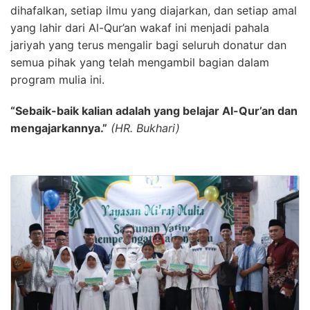
dihafalkan, setiap ilmu yang diajarkan, dan setiap amal
yang lahir dari Al-Qur’an wakaf ini menjadi pahala
jariyah yang terus mengalir bagi seluruh donatur dan
semua pihak yang telah mengambil bagian dalam
program mulia ini.
“Sebaik-baik kalian adalah yang belajar Al-Qur’an dan
mengajarkannya.”
(HR. Bukhari)