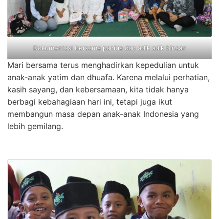
Dokumentasi bersama panitia dan adik adik binaan
Mari bersama terus menghadirkan kepedulian untuk
anak-anak yatim dan dhuafa. Karena melalui perhatian,
kasih sayang, dan kebersamaan, kita tidak hanya
berbagi kebahagiaan hari ini, tetapi juga ikut
membangun masa depan anak-anak Indonesia yang
lebih gemilang.