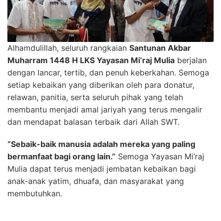
Alhamdulillah, seluruh rangkaian
Santunan Akbar
Muharram 1448 H LKS Yayasan Mi’raj Mulia
berjalan
dengan lancar, tertib, dan penuh keberkahan. Semoga
setiap kebaikan yang diberikan oleh para donatur,
relawan, panitia, serta seluruh pihak yang telah
membantu menjadi amal jariyah yang terus mengalir
dan mendapat balasan terbaik dari Allah SWT.
“Sebaik-baik manusia adalah mereka yang paling
bermanfaat bagi orang lain.”
Semoga Yayasan Mi’raj
Mulia dapat terus menjadi jembatan kebaikan bagi
anak-anak yatim, dhuafa, dan masyarakat yang
membutuhkan.