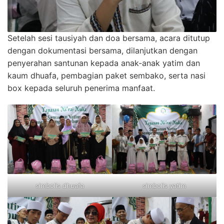
Setelah sesi tausiyah dan doa bersama, acara ditutup
dengan dokumentasi bersama, dilanjutkan dengan
penyerahan santunan kepada anak-anak yatim dan
kaum dhuafa, pembagian paket sembako, serta nasi
box kepada seluruh penerima manfaat.
simbolis dhuafa
simbolis yatim