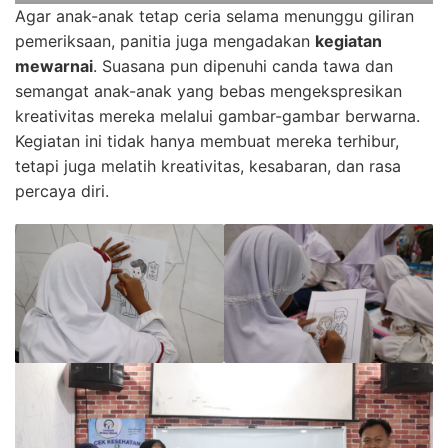
Agar anak-anak tetap ceria selama menunggu giliran
pemeriksaan, panitia juga mengadakan
kegiatan
mewarnai
. Suasana pun dipenuhi canda tawa dan
semangat anak-anak yang bebas mengekspresikan
kreativitas mereka melalui gambar-gambar berwarna.
Kegiatan ini tidak hanya membuat mereka terhibur,
tetapi juga melatih kreativitas, kesabaran, dan rasa
percaya diri.