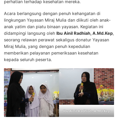
perhatian terhadap kesehatan mereka.
Acara berlangsung dengan penuh kehangatan di
lingkungan Yayasan Miraj Mulia dan diikuti oleh anak-
anak yatim dan piatu binaan yayasan. Kegiatan ini
didampingi langsung oleh
Ibu Ainil Radhiah, A.Md.Kep
,
seorang relawan perawat sekaligus donatur Yayasan
Miraj Mulia, yang dengan penuh kepedulian
memberikan pelayanan pemeriksaan kesehatan
kepada seluruh peserta.
Ibu Ainil Radhiah, A.Md.Kep