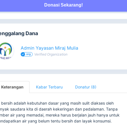
Donasi Sekarang!
enggalang Dana
Admin Yayasan Miraj Mulia
Verified Organization
Keterangan
Kabar Terbaru
Donatur (8)
r bersih adalah kebutuhan dasar yang masih sulit diakses oleh
nyak saudara kita di daerah kekeringan dan pedalaman. Tanpa
mber air yang memadai, mereka harus berjalan jauh hanya untuk
ndapatkan air yang belum tentu bersih dan layak konsumsi.